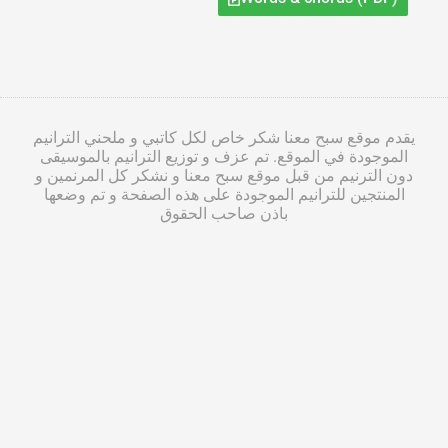
يقدم موقع سبح معنا شكر خاص لكل كاتبي و ملحني الترانيم
الموجودة في الموقع. تم عزف و توزيع الترانيم بالموسيقى
دون الترنيم من قبل موقع سبح معنا و نشكر كل المرنمين و
المنتجين للترانيم الموجودة على هذه الصفحة و تم وضعها
باذن صاحب الحقوق