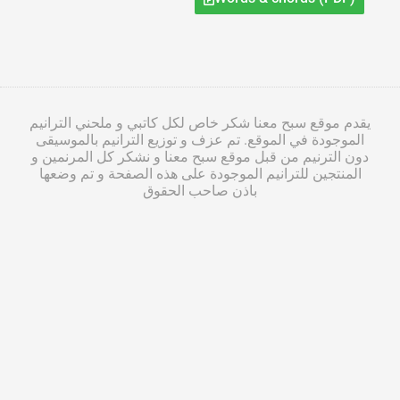
يقدم موقع سبح معنا شكر خاص لكل كاتبي و ملحني الترانيم
الموجودة في الموقع. تم عزف و توزيع الترانيم بالموسيقى
دون الترنيم من قبل موقع سبح معنا و نشكر كل المرنمين و
المنتجين للترانيم الموجودة على هذه الصفحة و تم وضعها
باذن صاحب الحقوق