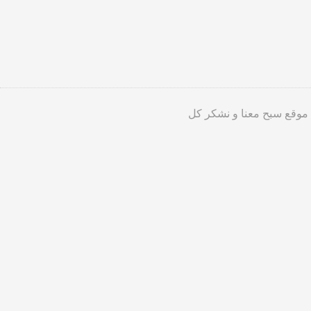
 موقع سبح معنا و نشكر كل