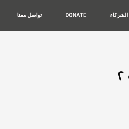
الشركاء
DONATE
تواصل معنا