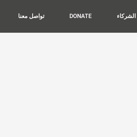
الشركاء
DONATE
تواصل معنا