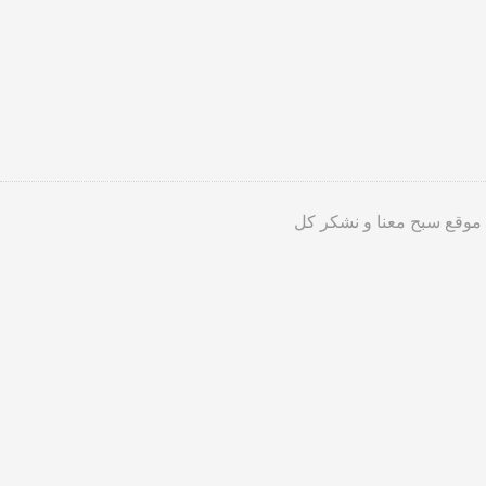
 موقع سبح معنا و نشكر كل