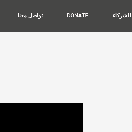
الشركاء
DONATE
تواصل معنا