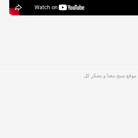
 موقع سبح معنا و نشكر كل