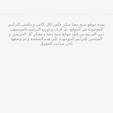
يقدم موقع سبح معنا شكر خاص لكل كاتبي و ملحني الترانيم
الموجودة في الموقع. تم عزف و توزيع الترانيم بالموسيقى
دون الترنيم من قبل موقع سبح معنا و نشكر كل المرنمين و
المنتجين للترانيم الموجودة على هذه الصفحة و تم وضعها
باذن صاحب الحقوق