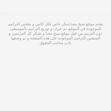
يقدم موقع سبح معنا شكر خاص لكل كاتبي و ملحني الترانيم
الموجودة في الموقع. تم عزف و توزيع الترانيم بالموسيقى
دون الترنيم من قبل موقع سبح معنا و نشكر كل المرنمين و
المنتجين للترانيم الموجودة على هذه الصفحة و تم وضعها
باذن صاحب الحقوق