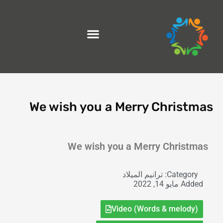
خطي
لى
لمحتوى
We wish you a Merry Christmas
Exit grid
We wish you a Merry Christmas
Category:
ترانيم الميلاد
Added
مايو 14, 2022
Video (Words & melody)