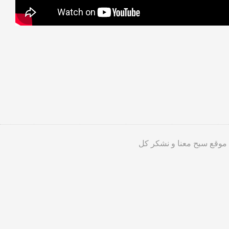
 موقع سبح معنا و نشكر كل