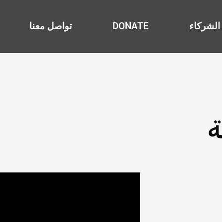
الشركاء
DONATE
تواصل معنا
ة