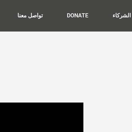
الشركاء
DONATE
تواصل معنا