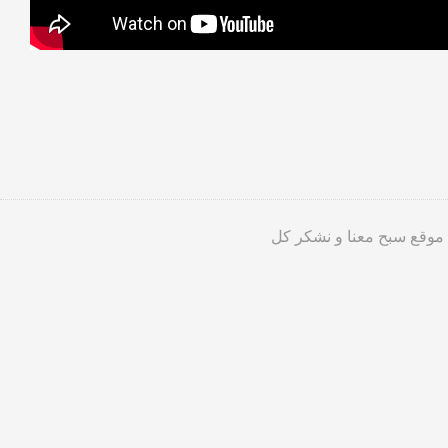
 موقع سبح معنا و نشكر كل