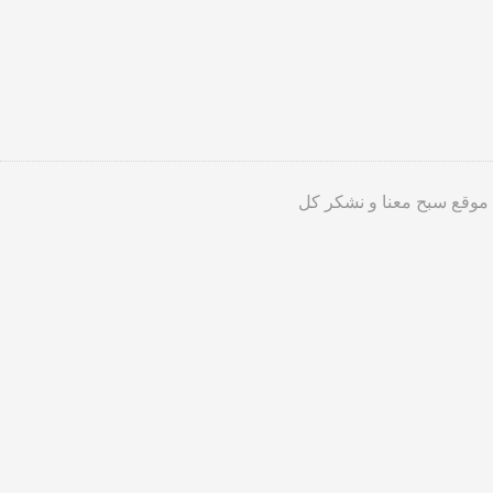
 موقع سبح معنا و نشكر كل