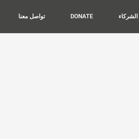
الشركاء
DONATE
تواصل معنا