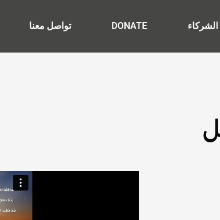
الشركاء
DONATE
تواصل معنا
ل