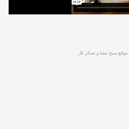
 موقع سبح معنا و نشكر كل