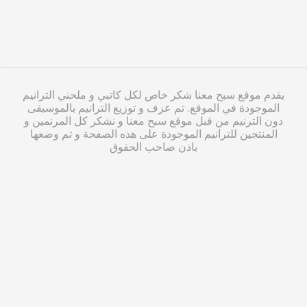
يقدم موقع سبح معنا شكر خاص لكل كاتبي و ملحني الترانيم
الموجودة في الموقع. تم عزف و توزيع الترانيم بالموسيقى
دون الترنيم من قبل موقع سبح معنا و نشكر كل المرنمين و
المنتجين للترانيم الموجودة على هذه الصفحة و تم وضعها
باذن صاحب الحقوق