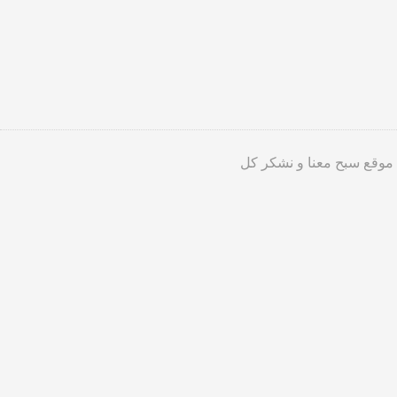
 موقع سبح معنا و نشكر كل