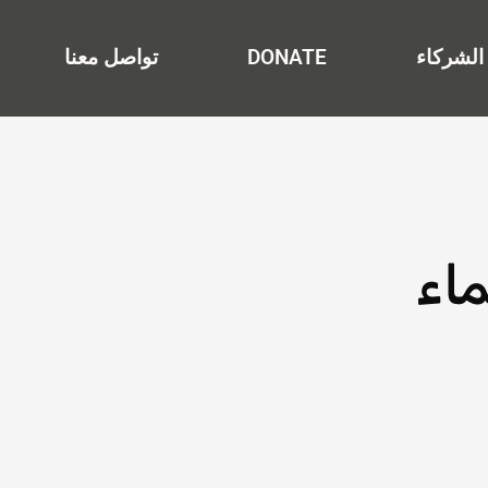
الشركاء
DONATE
تواصل معنا
اء