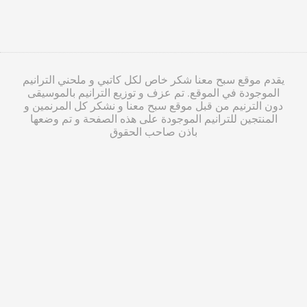
يقدم موقع سبح معنا شكر خاص لكل كاتبي و ملحني الترانيم
الموجودة في الموقع. تم عزف و توزيع الترانيم بالموسيقى
دون الترنيم من قبل موقع سبح معنا و نشكر كل المرنمين و
المنتجين للترانيم الموجودة على هذه الصفحة و تم وضعها
باذن صاحب الحقوق