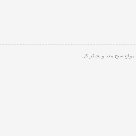
 موقع سبح معنا و نشكر كل