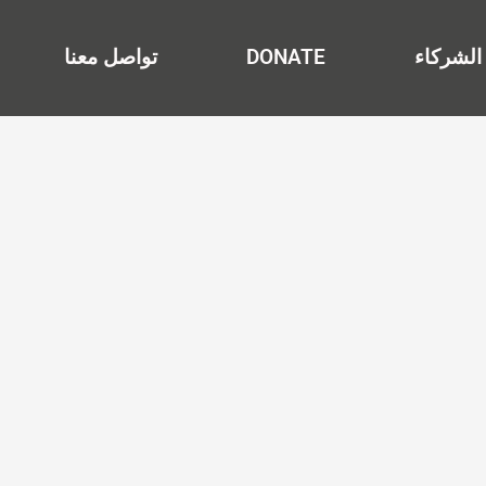
الشركاء
DONATE
تواصل معنا