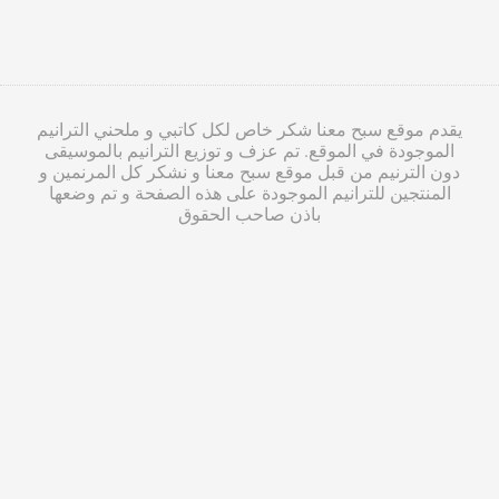
يقدم موقع سبح معنا شكر خاص لكل كاتبي و ملحني الترانيم
الموجودة في الموقع. تم عزف و توزيع الترانيم بالموسيقى
دون الترنيم من قبل موقع سبح معنا و نشكر كل المرنمين و
المنتجين للترانيم الموجودة على هذه الصفحة و تم وضعها
باذن صاحب الحقوق