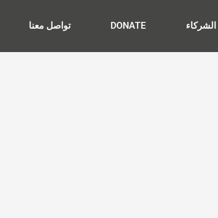
الشركاء
DONATE
تواصل معنا