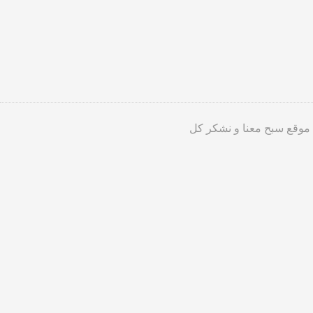
 موقع سبح معنا و نشكر كل