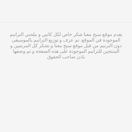
يقدم موقع سبح معنا شكر خاص لكل كاتبي و ملحني الترانيم
الموجودة في الموقع. تم عزف و توزيع الترانيم بالموسيقى
دون الترنيم من قبل موقع سبح معنا و نشكر كل المرنمين و
المنتجين للترانيم الموجودة على هذه الصفحة و تم وضعها
باذن صاحب الحقوق