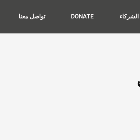
الشركاء
DONATE
تواصل معنا