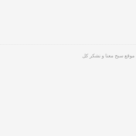
 موقع سبح معنا و نشكر كل