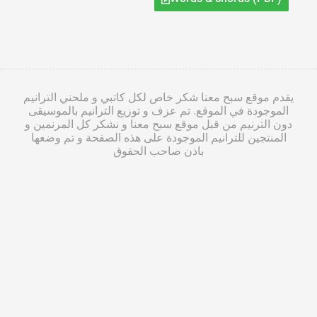
يقدم موقع سبح معنا شكر خاص لكل كاتبي و ملحني الترانيم
الموجودة في الموقع. تم عزف و توزيع الترانيم بالموسيقى
دون الترنيم من قبل موقع سبح معنا و نشكر كل المرنمين و
المنتجين للترانيم الموجودة على هذه الصفحة و تم وضعها
باذن صاحب الحقوق