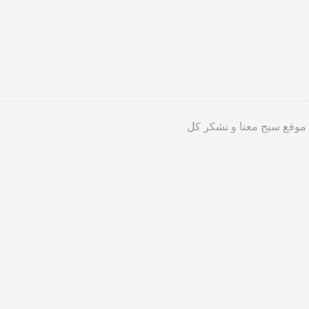
 موقع سبح معنا و نشكر كل