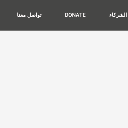
الشركاء
DONATE
تواصل معنا