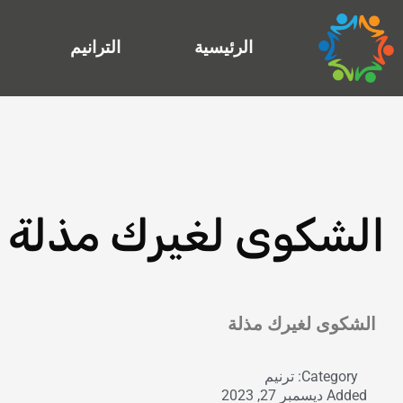
خطي
لى
الرئيسية
الترانيم
لمحتوى
الشكوى لغيرك مذلة
Exit grid
الشكوى لغيرك مذلة
Category:
ترنيم
Added
ديسمبر 27, 2023