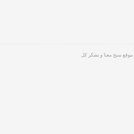
 موقع سبح معنا و نشكر كل