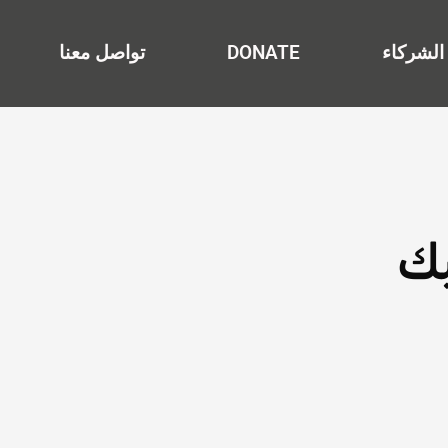
الشركاء
DONATE
تواصل معنا
يك