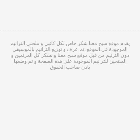
يقدم موقع سبح معنا شكر خاص لكل كاتبي و ملحني الترانيم
الموجودة في الموقع. تم عزف و توزيع الترانيم بالموسيقى
دون الترنيم من قبل موقع سبح معنا و نشكر كل المرنمين و
المنتجين للترانيم الموجودة على هذه الصفحة و تم وضعها
باذن صاحب الحقوق