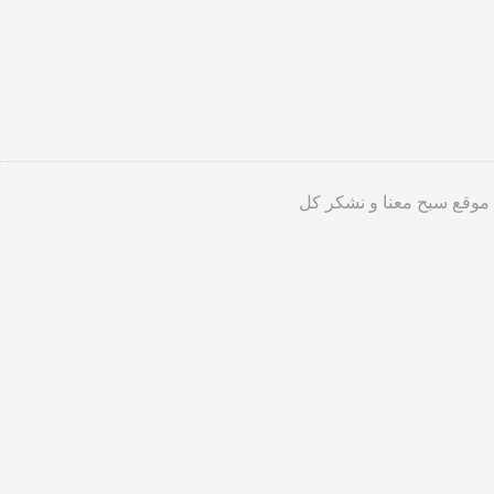
 موقع سبح معنا و نشكر كل