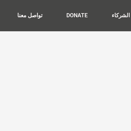
الشركاء
DONATE
تواصل معنا