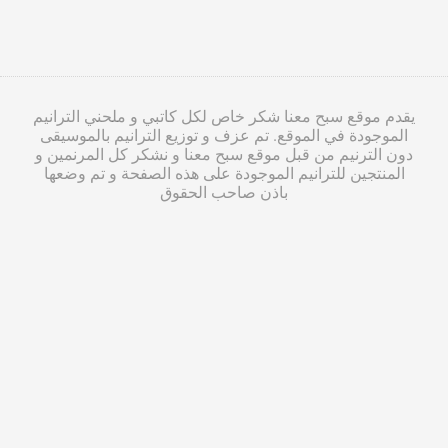
يقدم موقع سبح معنا شكر خاص لكل كاتبي و ملحني الترانيم
الموجودة في الموقع. تم عزف و توزيع الترانيم بالموسيقى
دون الترنيم من قبل موقع سبح معنا و نشكر كل المرنمين و
المنتجين للترانيم الموجودة على هذه الصفحة و تم وضعها
باذن صاحب الحقوق