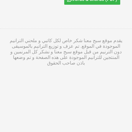
يقدم موقع سبح معنا شكر خاص لكل كاتبي و ملحني الترانيم
الموجودة في الموقع. تم عزف و توزيع الترانيم بالموسيقى
دون الترنيم من قبل موقع سبح معنا و نشكر كل المرنمين و
المنتجين للترانيم الموجودة على هذه الصفحة و تم وضعها
باذن صاحب الحقوق