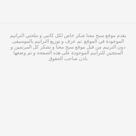
يقدم موقع سبح معنا شكر خاص لكل كاتبي و ملحني الترانيم
الموجودة في الموقع. تم عزف و توزيع الترانيم بالموسيقى
دون الترنيم من قبل موقع سبح معنا و نشكر كل المرنمين و
المنتجين للترانيم الموجودة على هذه الصفحة و تم وضعها
باذن صاحب الحقوق