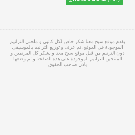
يقدم موقع سبح معنا شكر خاص لكل كاتبي و ملحني الترانيم
الموجودة في الموقع. تم عزف و توزيع الترانيم بالموسيقى
دون الترنيم من قبل موقع سبح معنا و نشكر كل المرنمين و
المنتجين للترانيم الموجودة على هذه الصفحة و تم وضعها
باذن صاحب الحقوق