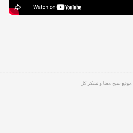
 موقع سبح معنا و نشكر كل