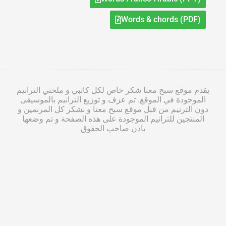
Words & chords (PDF)
يقدم موقع سبح معنا شكر خاص لكل كاتبي و ملحني الترانيم
الموجودة في الموقع. تم عزف و توزيع الترانيم بالموسيقى
دون الترنيم من قبل موقع سبح معنا و نشكر كل المرنمين و
المنتجين للترانيم الموجودة على هذه الصفحة و تم وضعها
باذن صاحب الحقوق