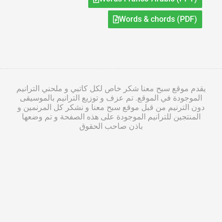
Words & chords (PDF)
يقدم موقع سبح معنا شكر خاص لكل كاتبي و ملحني الترانيم
الموجودة في الموقع. تم عزف و توزيع الترانيم بالموسيقى
دون الترنيم من قبل موقع سبح معنا و نشكر كل المرنمين و
المنتجين للترانيم الموجودة على هذه الصفحة و تم وضعها
باذن صاحب الحقوق