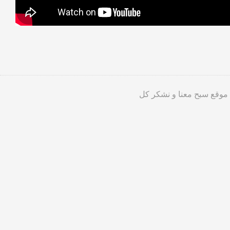
 موقع سبح معنا و نشكر كل