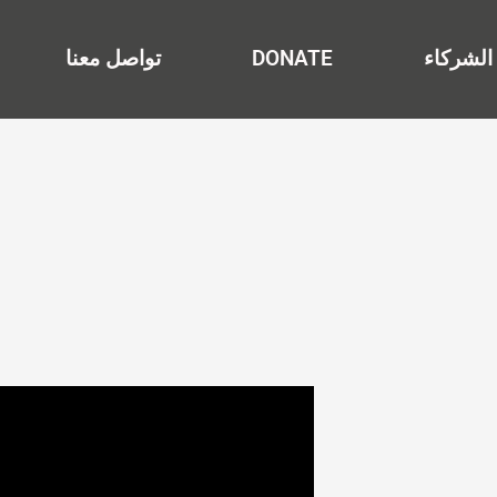
الشركاء
DONATE
تواصل معنا