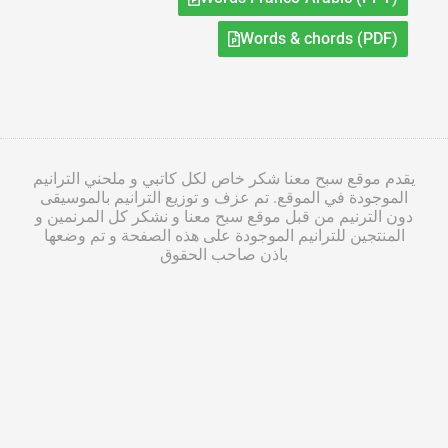
Words & chords (PDF)
يقدم موقع سبح معنا شكر خاص لكل كاتبي و ملحني الترانيم
الموجودة في الموقع. تم عزف و توزيع الترانيم بالموسيقى
دون الترنيم من قبل موقع سبح معنا و نشكر كل المرنمين و
المنتجين للترانيم الموجودة على هذه الصفحة و تم وضعها
باذن صاحب الحقوق