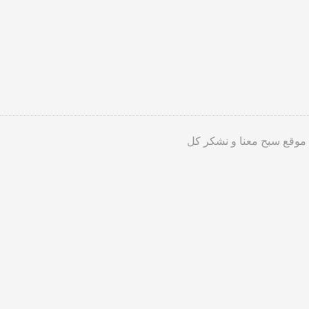
 موقع سبح معنا و نشكر كل