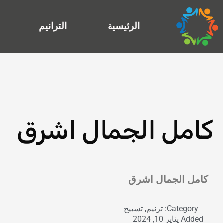
خطي
لى
الرئيسية
الترانيم
لمحتوى
كامل الجمال اشرق
Exit grid
كامل الجمال اشرق
Category:
ترنيم
,
تسبيح
Added
يناير 10, 2024