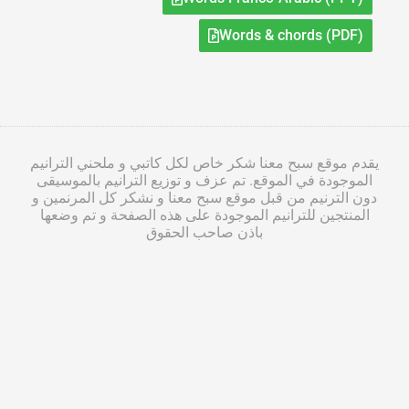
Words & chords (PDF)
يقدم موقع سبح معنا شكر خاص لكل كاتبي و ملحني الترانيم
الموجودة في الموقع. تم عزف و توزيع الترانيم بالموسيقى
دون الترنيم من قبل موقع سبح معنا و نشكر كل المرنمين و
المنتجين للترانيم الموجودة على هذه الصفحة و تم وضعها
باذن صاحب الحقوق