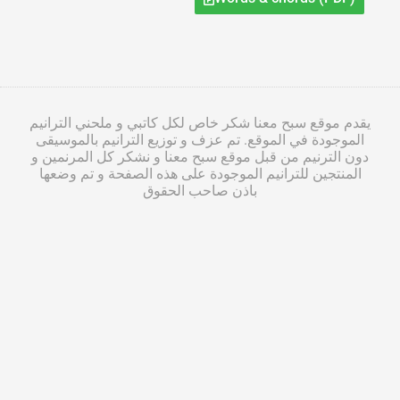
يقدم موقع سبح معنا شكر خاص لكل كاتبي و ملحني الترانيم
الموجودة في الموقع. تم عزف و توزيع الترانيم بالموسيقى
دون الترنيم من قبل موقع سبح معنا و نشكر كل المرنمين و
المنتجين للترانيم الموجودة على هذه الصفحة و تم وضعها
باذن صاحب الحقوق