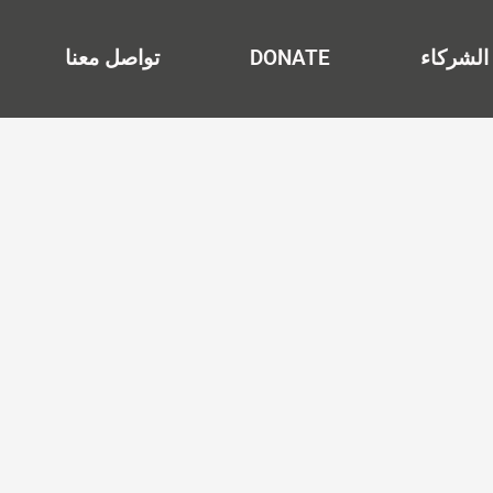
الشركاء
DONATE
تواصل معنا