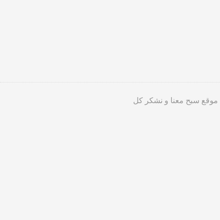
 موقع سبح معنا و نشكر كل