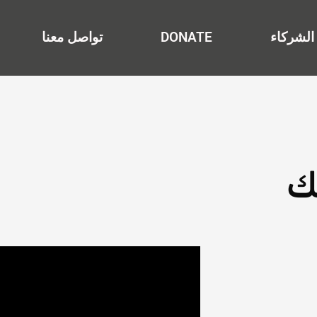
الشركاء
DONATE
تواصل معنا
ك