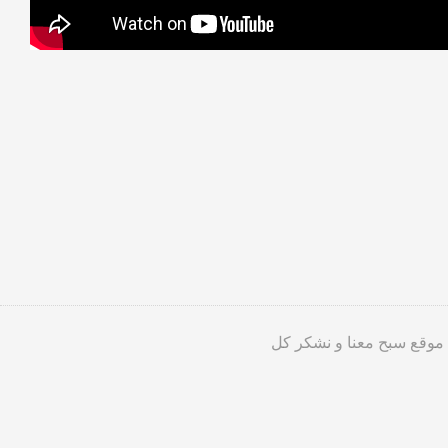
 موقع سبح معنا و نشكر كل