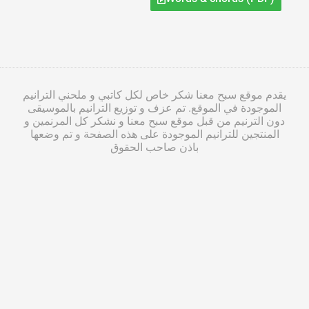
يقدم موقع سبح معنا شكر خاص لكل كاتبي و ملحني الترانيم
الموجودة في الموقع. تم عزف و توزيع الترانيم بالموسيقى
دون الترنيم من قبل موقع سبح معنا و نشكر كل المرنمين و
المنتجين للترانيم الموجودة على هذه الصفحة و تم وضعها
باذن صاحب الحقوق