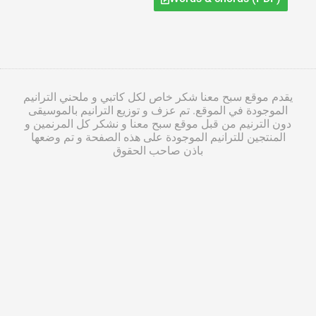
يقدم موقع سبح معنا شكر خاص لكل كاتبي و ملحني الترانيم
الموجودة في الموقع. تم عزف و توزيع الترانيم بالموسيقى
دون الترنيم من قبل موقع سبح معنا و نشكر كل المرنمين و
المنتجين للترانيم الموجودة على هذه الصفحة و تم وضعها
باذن صاحب الحقوق