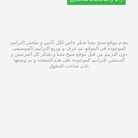
يقدم موقع سبح معنا شكر خاص لكل كاتبي و ملحني الترانيم
الموجودة في الموقع. تم عزف و توزيع الترانيم بالموسيقى
دون الترنيم من قبل موقع سبح معنا و نشكر كل المرنمين و
المنتجين للترانيم الموجودة على هذه الصفحة و تم وضعها
باذن صاحب الحقوق