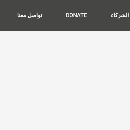
الشركاء
DONATE
تواصل معنا