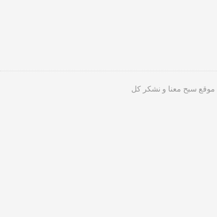
 موقع سبح معنا و نشكر كل