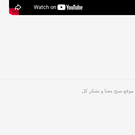
 موقع سبح معنا و نشكر كل