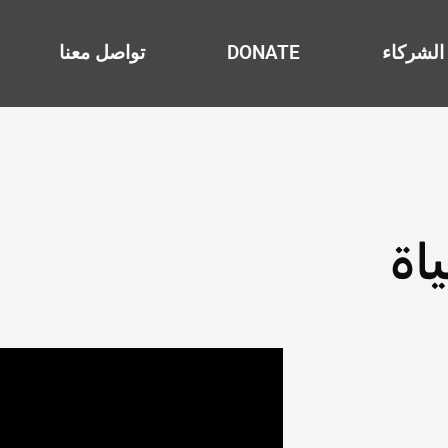
الشركاء
DONATE
تواصل معنا
اة