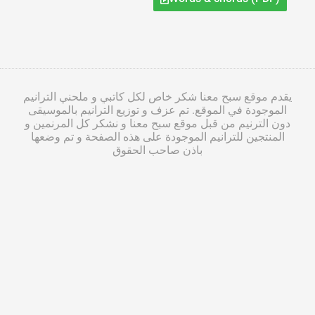
يقدم موقع سبح معنا شكر خاص لكل كاتبي و ملحني الترانيم
الموجودة في الموقع. تم عزف و توزيع الترانيم بالموسيقى
دون الترنيم من قبل موقع سبح معنا و نشكر كل المرنمين و
المنتجين للترانيم الموجودة على هذه الصفحة و تم وضعها
باذن صاحب الحقوق