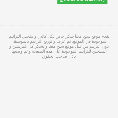
يقدم موقع سبح معنا شكر خاص لكل كاتبي و ملحني الترانيم
الموجودة في الموقع. تم عزف و توزيع الترانيم بالموسيقى
دون الترنيم من قبل موقع سبح معنا و نشكر كل المرنمين و
المنتجين للترانيم الموجودة على هذه الصفحة و تم وضعها
باذن صاحب الحقوق