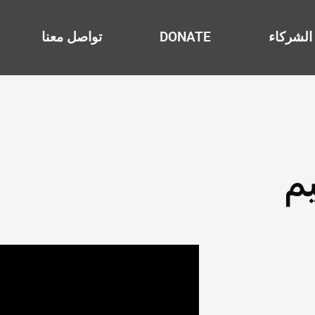
الشركاء
DONATE
تواصل معنا
م