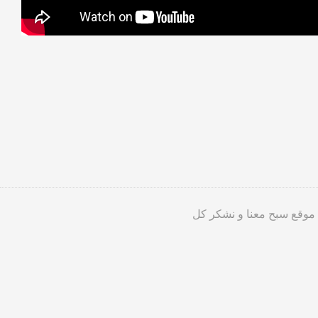
 موقع سبح معنا و نشكر كل