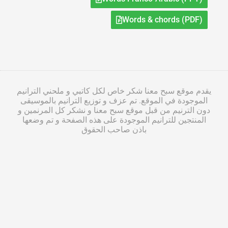
Words & chords (PDF)
يقدم موقع سبح معنا شكر خاص لكل كاتبي و ملحني الترانيم
الموجودة في الموقع. تم عزف و توزيع الترانيم بالموسيقى
دون الترنيم من قبل موقع سبح معنا و نشكر كل المرنمين و
المنتجين للترانيم الموجودة على هذه الصفحة و تم وضعها
باذن صاحب الحقوق